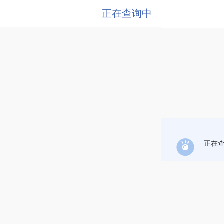
正在查询中
正在