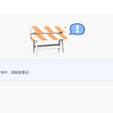
查询中，请刷新重试