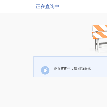
正在查询中
正在查询中，请刷新重试