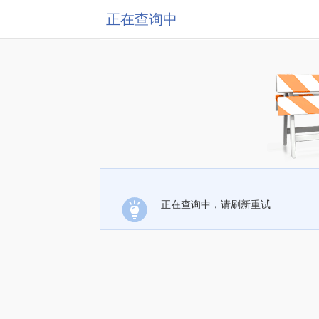
正在查询中
正在查询中，请刷新重试